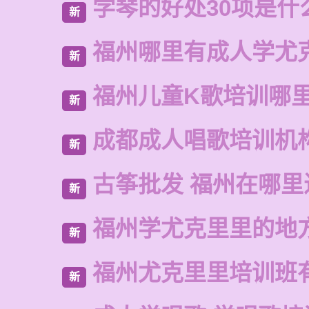
学琴的好处30项是什
新
福州哪里有成人学尤
新
福州儿童K歌培训哪
新
成都成人唱歌培训机
新
古筝批发 福州在哪里
新
福州学尤克里里的地
新
福州尤克里里培训班
新