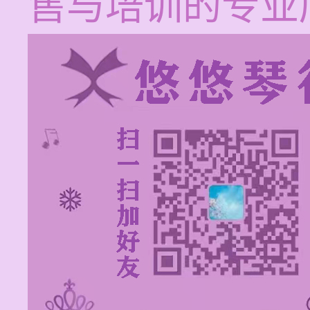
售与培训的专业