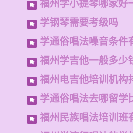
福州学小提琴哪家好
新
学钢琴需要考级吗
新
学通俗唱法嗓音条件
新
福州学吉他一般多少
新
福州电吉他培训机构
新
学通俗唱法去哪留学
新
福州民族唱法培训班
新