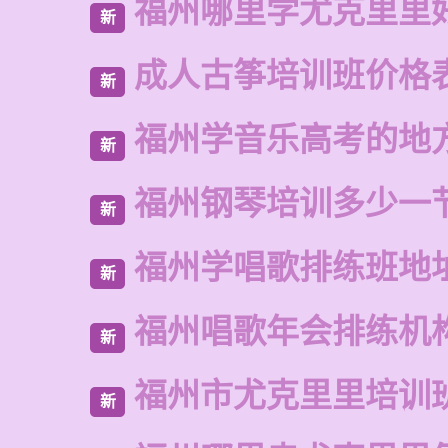
福州哪里学尤克里里
新
成人古筝培训班价格
新
福州学音乐高考的地
新
福州钢琴培训多少一
新
福州学唱歌排练班地
新
福州唱歌年会排练机
新
福州市尤克里里培训
新