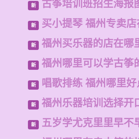
古筝培训班招生海报
新
买小提琴 福州专卖店
新
福州买乐器的店在哪
新
福州哪里可以学古筝
新
唱歌排练 福州哪里好
新
福州乐器培训选择开
新
五岁学尤克里里早不
新