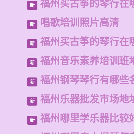
福州买古筝的琴行在
新
唱歌培训照片高清
新
福州买古筝的琴行在
新
福州音乐素养培训班
新
福州钢琴琴行有哪些
新
福州乐器批发市场地
新
福州哪里学乐器比较
新