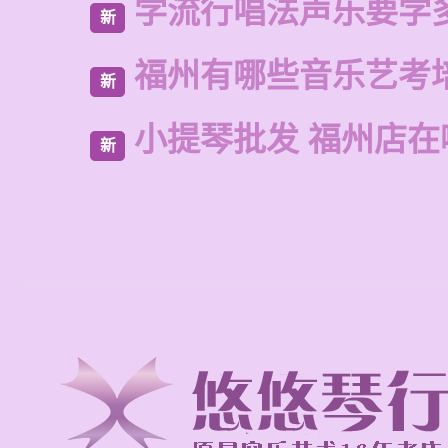
学流行唱法声乐要学
新
福州有哪些音乐艺考
新
小提琴批发 福州店在
新