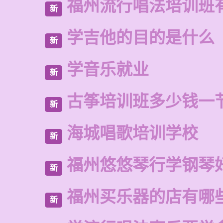
福州流行唱法培训班
新
学吉他的目的是什么
新
学音乐就业
新
古筝培训班多少钱一
新
海城唱歌培训学校
新
福州悠悠琴行学钢琴
新
福州买乐器的店有哪
新