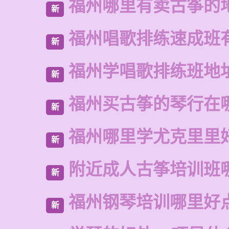
福州哪里有卖古筝的
新
福州唱歌排练速成班
新
福州学唱歌排练班地
新
福州买古筝的琴行在
新
福州哪里学尤克里里
新
附近成人古筝培训班
新
福州钢琴培训哪里好
新