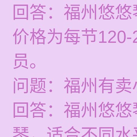
回答：福州悠悠
价格为每节120
员。
问题：福州有卖
回答：福州悠悠
琴，适合不同水