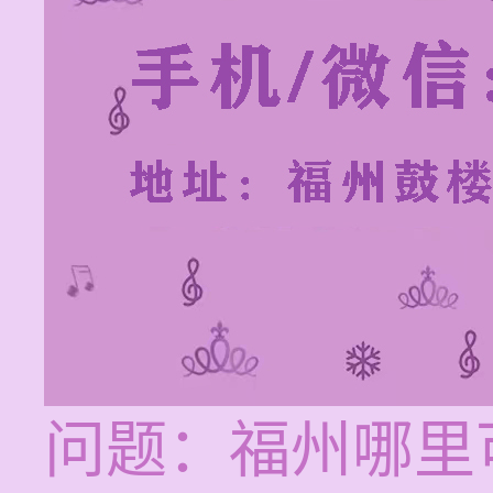
问题：福州哪里