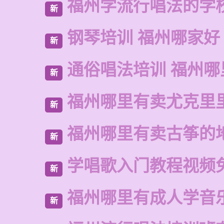
福州学流行唱法的学
新
钢琴培训 福州哪家好
新
通俗唱法培训 福州
新
福州哪里有卖尤克里
新
福州哪里有卖古筝的
新
学唱歌入门教程视频
新
福州哪里有成人学音
新