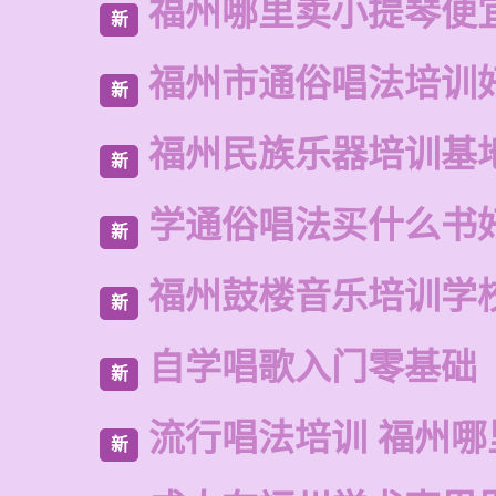
福州哪里卖小提琴便
新
福州市通俗唱法培训
新
福州民族乐器培训基
新
学通俗唱法买什么书
新
福州鼓楼音乐培训学
新
自学唱歌入门零基础
新
流行唱法培训 福州哪
新