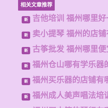
相关文章推荐
吉他培训 福州哪里好
新
卖小提琴 福州的店铺
新
古筝批发 福州哪里便
新
福州仓山哪有学乐器
新
福州买乐器的店铺有
新
福州成人美声唱法培
新