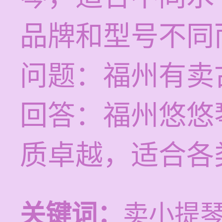
品牌和型号不同
问题：福州有卖
回答：福州悠悠
质卓越，适合各
关键词：
卖小提琴