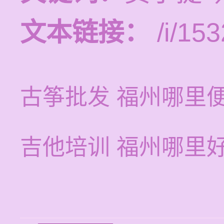
文本链接：
/i/153
古筝批发 福州哪里
吉他培训 福州哪里