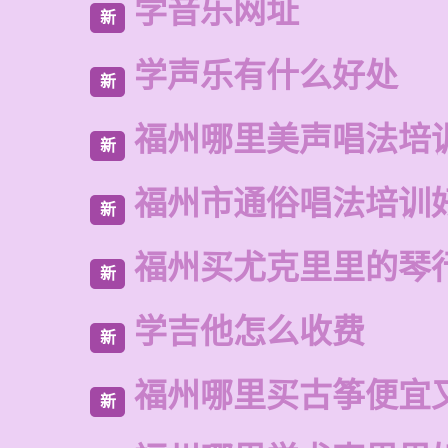
学音乐网址
新
学声乐有什么好处
新
福州哪里美声唱法培
新
福州市通俗唱法培训
新
福州买尤克里里的琴
新
学吉他怎么收费
新
福州哪里买古筝便宜
新