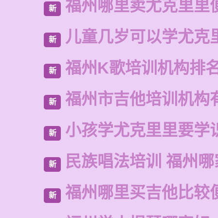
福州哪里卖尤克里里
新
儿童几岁可以学尤克
新
福州K歌培训机构排
新
福州市吉他培训机构
新
小孩学尤克里里要学
新
民族唱法培训 福州哪
新
福州哪里买吉他比较
新