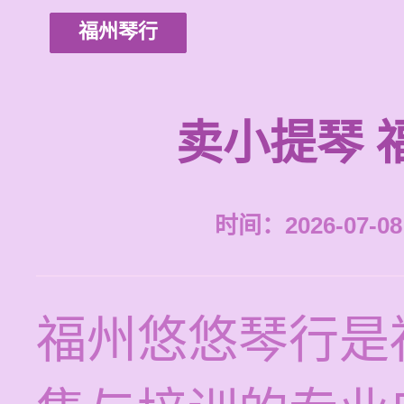
福州琴行
卖小提琴 
时间：2026-07-08 
福州悠悠琴行是