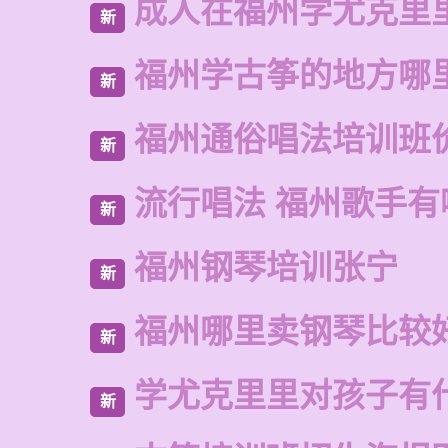
成人在福州学尤克里
新
福州学古筝的地方哪
新
福州通俗唱法培训班
新
流行唱法 福州歌手有
新
福州钢琴培训张宁
新
福州哪里卖钢琴比较
新
学尤克里里对孩子有
新