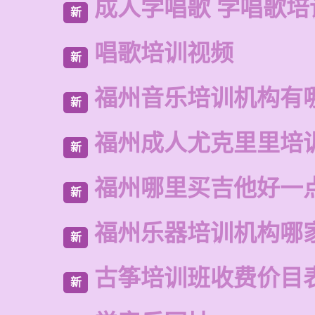
成人学唱歌 学唱歌培
新
唱歌培训视频
新
福州音乐培训机构有
新
福州成人尤克里里培
新
福州哪里买吉他好一
新
福州乐器培训机构哪
新
古筝培训班收费价目
新