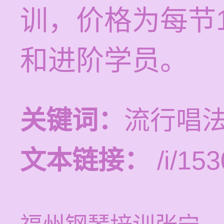
训，价格为每节1
和进阶学员。
关键词：
流行唱法
文本链接：
/i/153