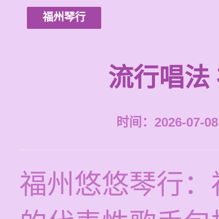
福州琴行
流行唱法
时间：2026-07-08 
福州悠悠琴行：