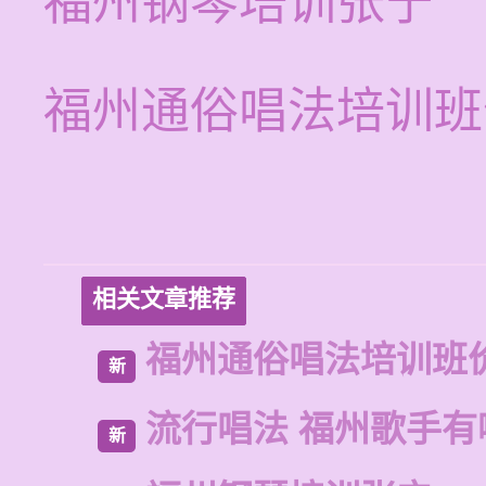
福州钢琴培训张宁
福州通俗唱法培训班
相关文章推荐
福州通俗唱法培训班
新
流行唱法 福州歌手有
新