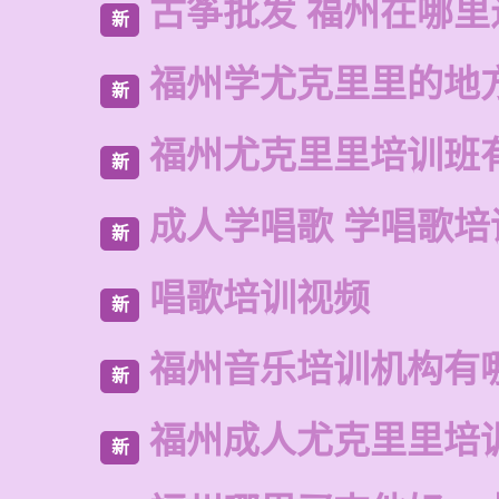
古筝批发 福州在哪里
新
福州学尤克里里的地
新
福州尤克里里培训班
新
成人学唱歌 学唱歌培
新
唱歌培训视频
新
福州音乐培训机构有
新
福州成人尤克里里培
新