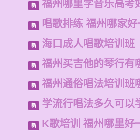
福州哪里学音乐高考
新
唱歌排练 福州哪家好
新
海口成人唱歌培训班
新
福州买吉他的琴行有
新
福州通俗唱法培训班
新
学流行唱法多久可以
新
K歌培训 福州哪里好
新