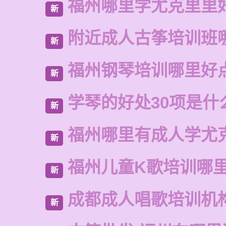
福州哪里学尤克里里
新
附近成人古筝培训班
新
福州钢琴培训哪里好
新
学琴的好处30项是什
新
福州哪里有成人学尤
新
福州儿童K歌培训哪
新
成都成人唱歌培训机
新