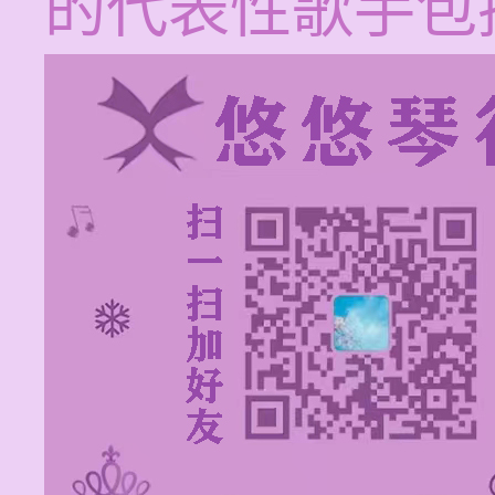
的代表性歌手包