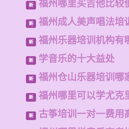
福州哪里买吉他比较
新
福州成人美声唱法培
新
福州乐器培训机构有
新
学音乐的十大益处
新
福州仓山乐器培训哪
新
福州哪里可以学尤克
新
古筝培训一对一费用
新