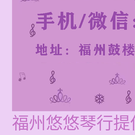
福州悠悠琴行提