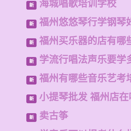
海城唱歌培训学校
新
福州悠悠琴行学钢琴
新
福州买乐器的店有哪
新
学流行唱法声乐要学
新
福州有哪些音乐艺考
新
小提琴批发 福州店在
新
卖古筝
新