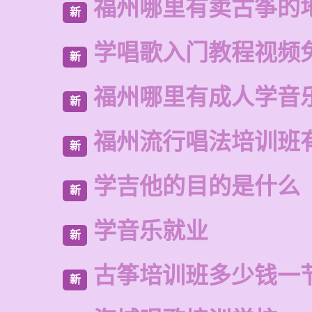
福州哪里有卖古筝的
新
学唱歌入门教程视频
新
福州哪里有成人学音
新
福州流行唱法培训班
新
学吉他的目的是什么
新
学音乐就业
新
古筝培训班多少钱一
新