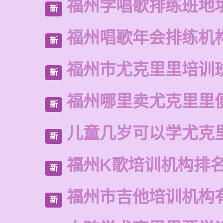
福州学唱歌排练班地
新
福州唱歌年会排练机
新
福州市尤克里里培训
新
福州哪里卖尤克里里
新
儿童几岁可以学尤克
新
福州K歌培训机构排
新
福州市吉他培训机构
新