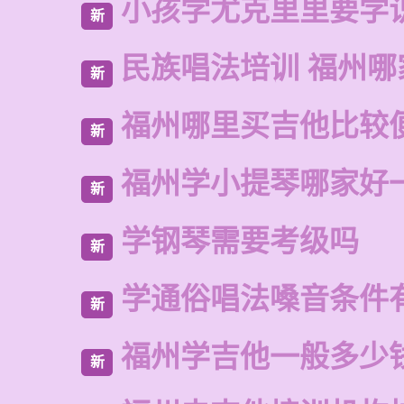
小孩学尤克里里要学
新
民族唱法培训 福州哪
新
福州哪里买吉他比较
新
福州学小提琴哪家好
新
学钢琴需要考级吗
新
学通俗唱法嗓音条件
新
福州学吉他一般多少
新