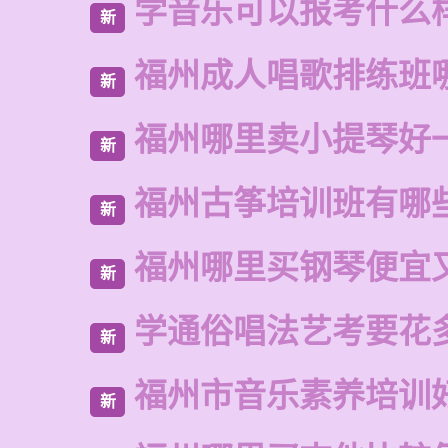
学音乐可以报考什么
新
福州成人唱歌排练班
新
福州哪里卖小提琴好
新
福州古筝培训班有哪
新
福州哪里买钢琴便宜
新
学通俗唱法艺考要花
新
福州市音乐素养培训
新