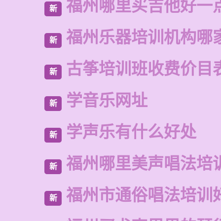
福州哪里买吉他好一
新
福州乐器培训机构哪
新
古筝培训班收费价目
新
学音乐网址
新
学声乐有什么好处
新
福州哪里美声唱法培
新
福州市通俗唱法培训
新