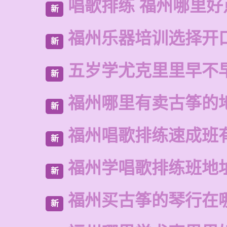
唱歌排练 福州哪里好
新
福州乐器培训选择开
新
五岁学尤克里里早不
新
福州哪里有卖古筝的
新
福州唱歌排练速成班
新
福州学唱歌排练班地
新
福州买古筝的琴行在
新