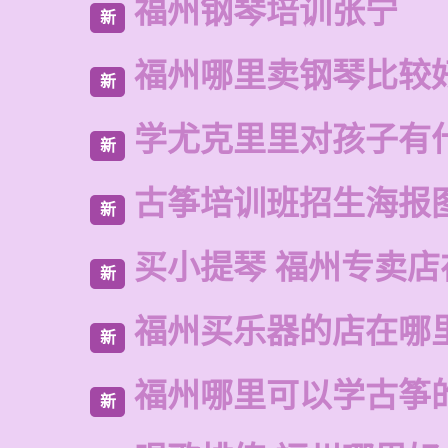
福州钢琴培训张宁
新
福州哪里卖钢琴比较
新
学尤克里里对孩子有
新
古筝培训班招生海报
新
买小提琴 福州专卖店
新
福州买乐器的店在哪
新
福州哪里可以学古筝
新