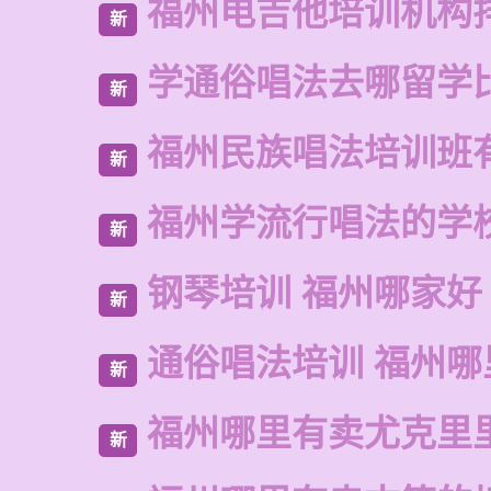
福州电吉他培训机构
新
学通俗唱法去哪留学
新
福州民族唱法培训班
新
福州学流行唱法的学
新
钢琴培训 福州哪家好
新
通俗唱法培训 福州
新
福州哪里有卖尤克里
新