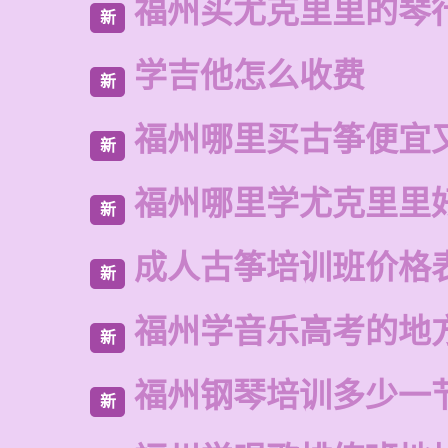
福州买尤克里里的琴
新
学吉他怎么收费
新
福州哪里买古筝便宜
新
福州哪里学尤克里里
新
成人古筝培训班价格
新
福州学音乐高考的地
新
福州钢琴培训多少一
新