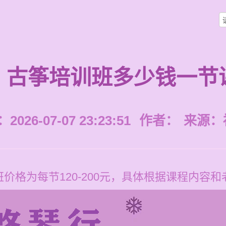
古筝培训班多少钱一节
026-07-07 23:23:51
作者：
来源：
价格为每节120-200元，具体根据课程内容