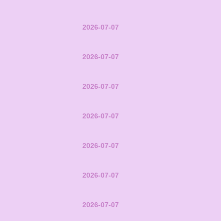
2026-07-07
2026-07-07
2026-07-07
2026-07-07
2026-07-07
2026-07-07
2026-07-07