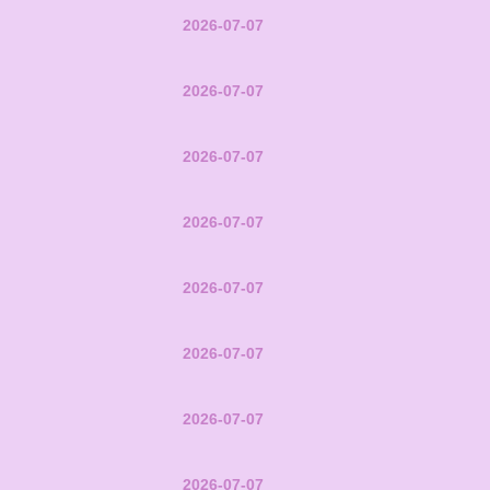
2026-07-07
2026-07-07
2026-07-07
2026-07-07
2026-07-07
2026-07-07
2026-07-07
2026-07-07