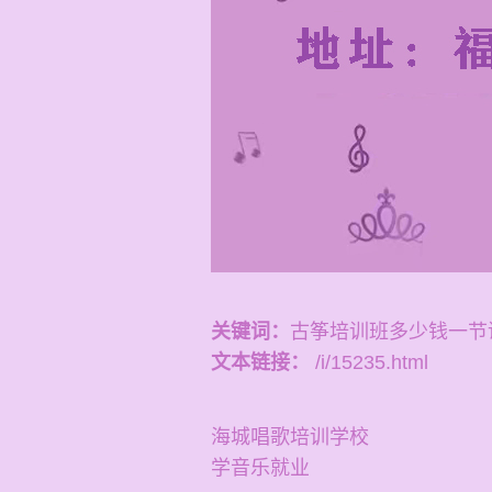
关键词：
古筝培训班多少钱一节
文本链接：
/i/15235.html
海城唱歌培训学校
学音乐就业