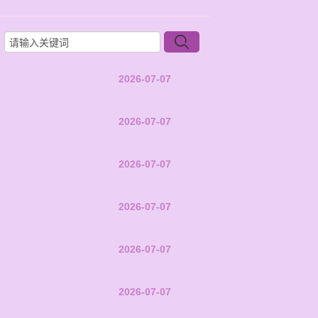
2026-07-07
2026-07-07
2026-07-07
2026-07-07
2026-07-07
2026-07-07