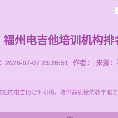
福州电吉他培训机构排
026-07-07 23:26:51
作者：
来源：
欢迎的电吉他培训机构，提供高质量的教学服务