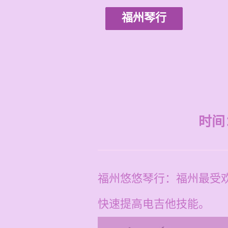
福州琴行
时间：2
福州悠悠琴行：福州最受
快速提高电吉他技能。