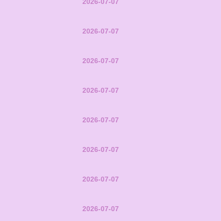
2026-07-07
2026-07-07
2026-07-07
2026-07-07
2026-07-07
2026-07-07
2026-07-07
2026-07-07