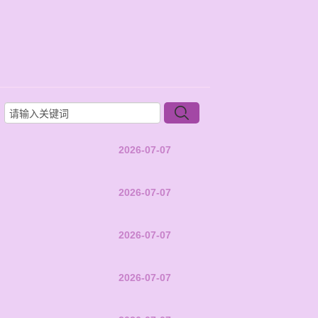
2026-07-07
2026-07-07
2026-07-07
2026-07-07