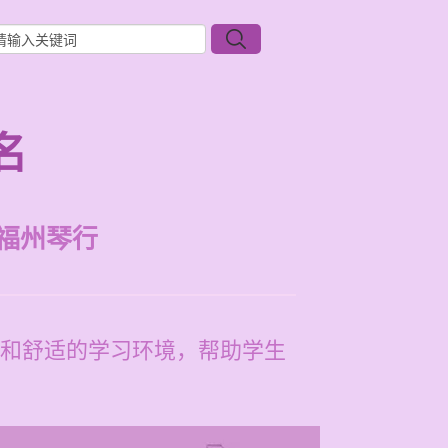
名
福州琴行
和舒适的学习环境，帮助学生