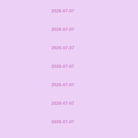
2026-07-07
2026-07-07
2026-07-07
2026-07-07
2026-07-07
2026-07-07
2026-07-07