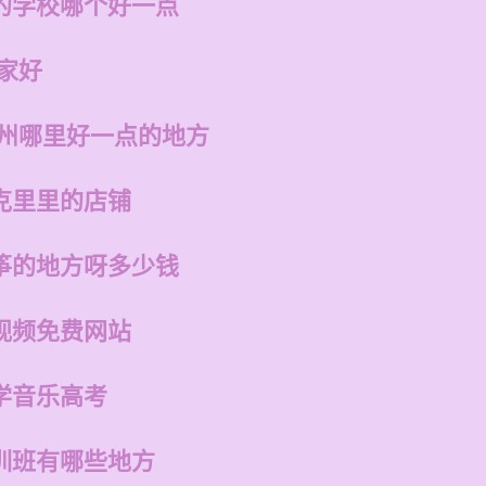
的学校哪个好一点
家好
福州哪里好一点的地方
克里里的店铺
筝的地方呀多少钱
视频免费网站
学音乐高考
训班有哪些地方