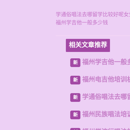
学通俗唱法去哪留学比较好呢女
福州学吉他一般多少钱
相关文章推荐
福州学吉他一般
新
福州电吉他培训
新
学通俗唱法去哪
新
福州民族唱法培
新