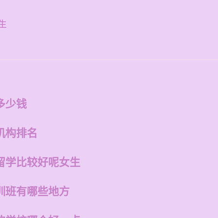
生
多少钱
机构排名
留学比较好呢女生
训班有哪些地方