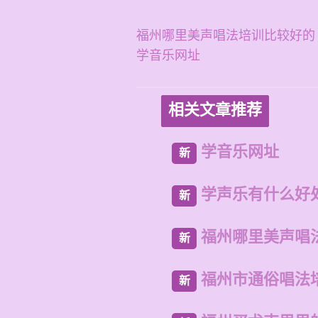
福州哪里美声唱法培训比较好的
学音乐网址
相关文章推荐
学音乐网址
新
学声乐有什么好
新
福州哪里美声唱
新
福州市通俗唱法
新