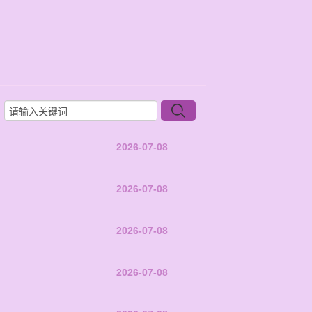
2026-07-08
2026-07-08
2026-07-08
2026-07-08