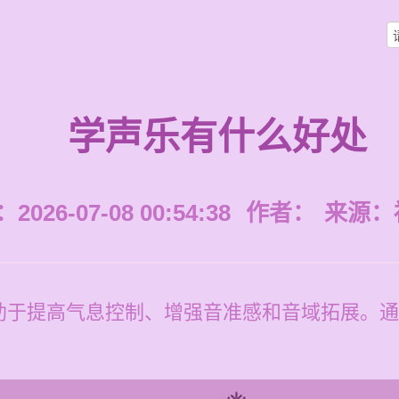
学声乐有什么好处
026-07-08 00:54:38
作者：
来源：
助于提高气息控制、增强音准感和音域拓展。通