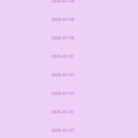
2026-07-08
2026-07-08
2026-07-08
2026-07-07
2026-07-07
2026-07-07
2026-07-07
2026-07-07