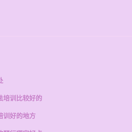
处
法培训比较好的
培训好的地方