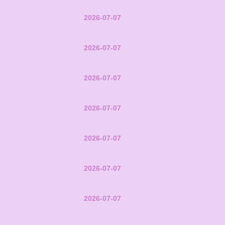
2026-07-07
2026-07-07
2026-07-07
2026-07-07
2026-07-07
2026-07-07
2026-07-07