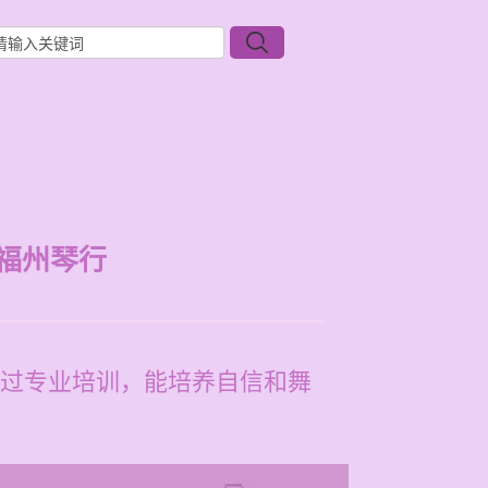
福州琴行
过专业培训，能培养自信和舞