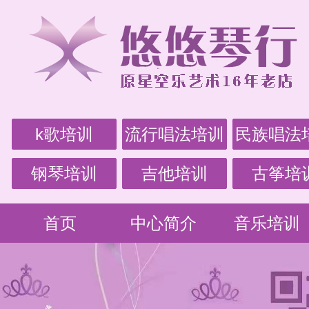
k歌培训
流行唱法培训
民族唱法
钢琴培训
吉他培训
古筝培
首页
中心简介
音乐培训