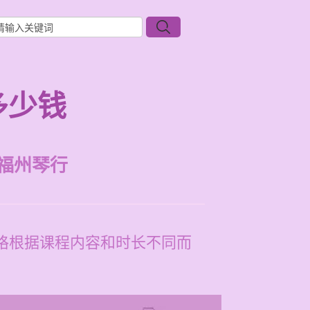
多少钱
福州琴行
价格根据课程内容和时长不同而