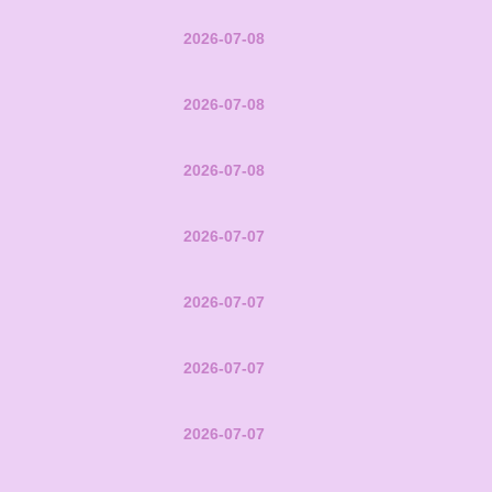
2026-07-08
2026-07-08
2026-07-08
2026-07-07
2026-07-07
2026-07-07
2026-07-07