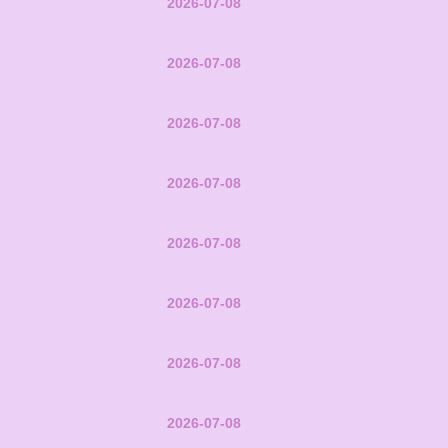
2026-07-08
2026-07-08
2026-07-08
2026-07-08
2026-07-08
2026-07-08
2026-07-08
2026-07-08