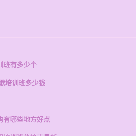
训班有多少个
唱歌培训班多少钱
构有哪些地方好点