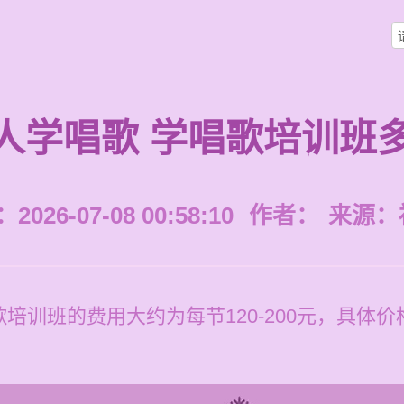
人学唱歌 学唱歌培训班
026-07-08 00:58:10
作者：
来源：
培训班的费用大约为每节120-200元，具体