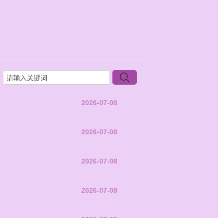
2026-07-08
2026-07-08
2026-07-08
2026-07-08