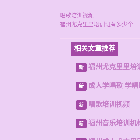
唱歌培训视频
福州尤克里里培训班有多少个
相关文章推荐
福州尤克里里培
新
成人学唱歌 学
新
唱歌培训视频
新
福州音乐培训机
新