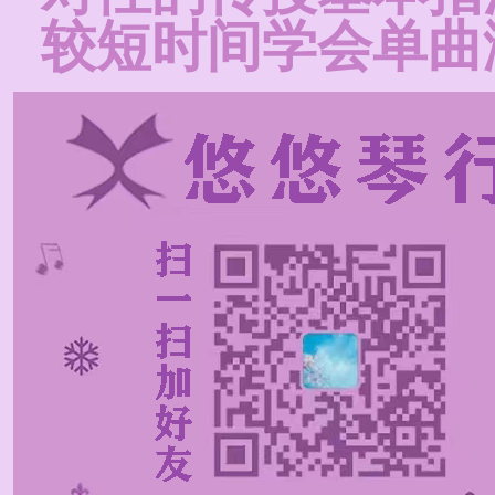
较短时间学会单曲