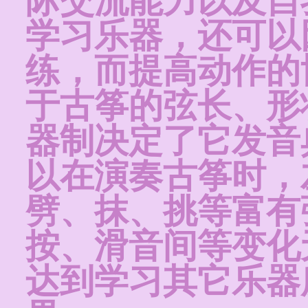
际交流能力以及自
学习乐器，还可以
练，而提高动作的
于古筝的弦长、形
器制决定了它发音
以在演奏古筝时，
劈、抹、挑等富有
按、滑音间等变化
达到学习其它乐器