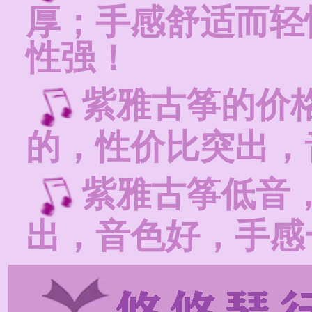
厚；手感舒适而轻
性强！
紫雅古筝的价
的，性价比突出，
紫雅古筝低音
出，音色好，手感