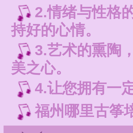
2.情绪与性格
持好的心情。
3.艺术的熏陶
美之心。
4.让您拥有一
福州哪里古筝