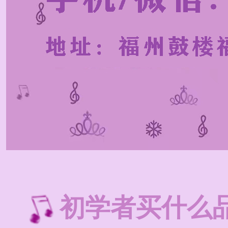
初学者买什么