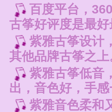
百度平台，36
古筝好评度是最好
紫雅古筝设计
其他品牌古筝之上
紫雅古筝低音
出，音色好，手感
紫雅音色柔和