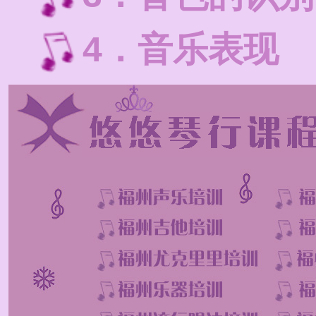
4．音乐表现