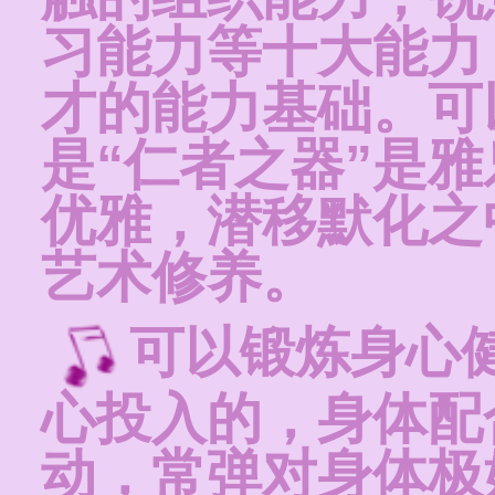
习能力等十大能力
才的能力基础。可
是“仁者之器”是
优雅，潜移默化之
艺术修养。
可以锻炼身心
心投入的，身体配
动，常弹对身体极