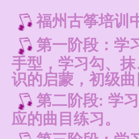
福州古筝培训
第一阶段：学
手型，学习勾、抹
识的启蒙，初级曲
第二阶段: 学
应的曲目练习。