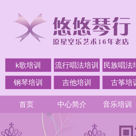
k歌培训
流行唱法培训
民族唱法
钢琴培训
吉他培训
古筝培
首页
中心简介
音乐培训