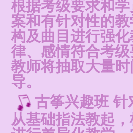
根据考级要求和学
案和有针对性的教
构及曲目进行强化
律、感情符合考级
教师将抽取大量时
导。
古筝兴趣班 
从基础指法教起，