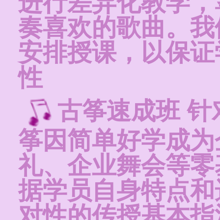
进行差异化教学，
奏喜欢的歌曲。我
安排授课，以保证
性
古筝速成班 
筝因简单好学成为
礼、企业舞会等零
据学员自身特点和
对性的传授基本指