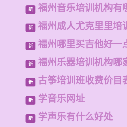
福州音乐培训机构有
新
福州成人尤克里里培
新
福州哪里买吉他好一
新
福州乐器培训机构哪
新
古筝培训班收费价目
新
学音乐网址
新
学声乐有什么好处
新