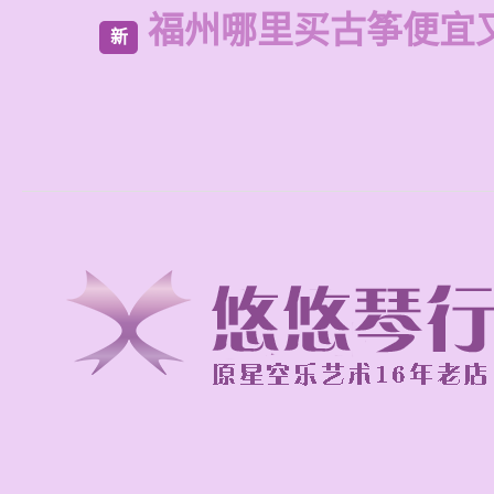
福州哪里买古筝便宜
新