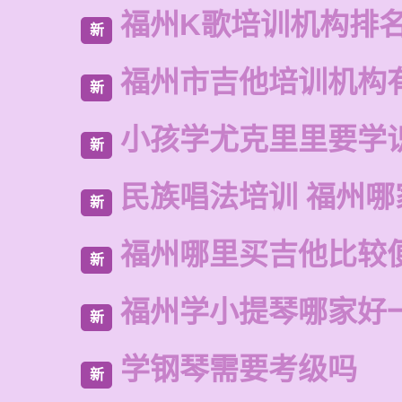
福州K歌培训机构排
新
福州市吉他培训机构
新
小孩学尤克里里要学
新
民族唱法培训 福州哪
新
福州哪里买吉他比较
新
福州学小提琴哪家好
新
学钢琴需要考级吗
新