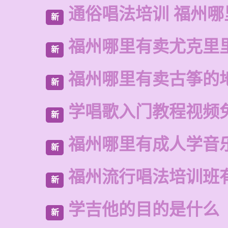
通俗唱法培训 福州
新
福州哪里有卖尤克里
新
福州哪里有卖古筝的
新
学唱歌入门教程视频
新
福州哪里有成人学音
新
福州流行唱法培训班
新
学吉他的目的是什么
新