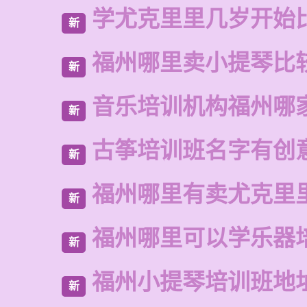
学尤克里里几岁开始
新
福州哪里卖小提琴比
新
音乐培训机构福州哪
新
古筝培训班名字有创
新
福州哪里有卖尤克里
新
福州哪里可以学乐器
新
福州小提琴培训班地
新