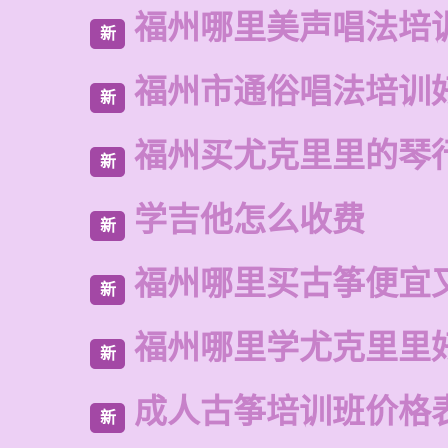
福州哪里美声唱法培
新
福州市通俗唱法培训
新
福州买尤克里里的琴
新
学吉他怎么收费
新
福州哪里买古筝便宜
新
福州哪里学尤克里里
新
成人古筝培训班价格
新