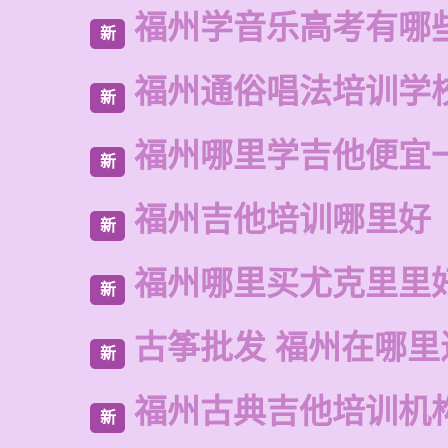
福州学音乐高考有哪
新
福州通俗唱法培训学
新
福州哪里学吉他便宜
新
福州吉他培训哪里好
新
福州哪里买尤克里里
新
古筝批发 福州在哪里
新
福州古典吉他培训机
新