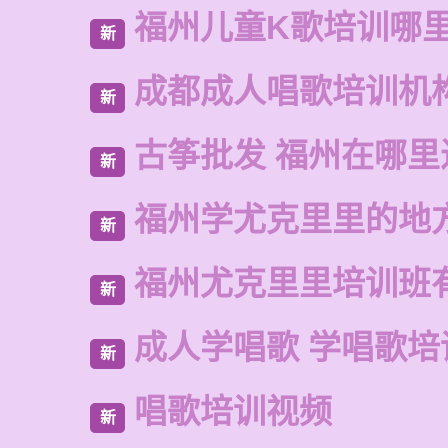
福州儿童K歌培训哪
新
成都成人唱歌培训机
新
古筝批发 福州在哪里
新
福州学尤克里里的地
新
福州尤克里里培训班
新
成人学唱歌 学唱歌培
新
唱歌培训视频
新