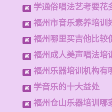
学通俗唱法艺考要花
新
福州市音乐素养培训
新
福州哪里买吉他比较
新
福州成人美声唱法培
新
福州乐器培训机构有
新
学音乐的十大益处
新
福州仓山乐器培训哪
新