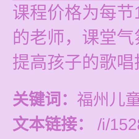
课程价格为每节1
的老师，课堂气
提高孩子的歌唱
关键词：
福州儿
文本链接：
/i/152