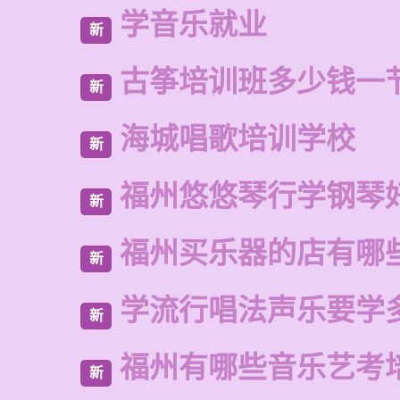
学音乐就业
新
古筝培训班多少钱一
新
海城唱歌培训学校
新
福州悠悠琴行学钢琴
新
福州买乐器的店有哪
新
学流行唱法声乐要学
新
福州有哪些音乐艺考
新