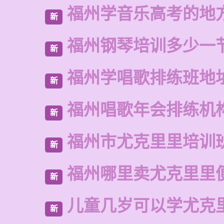
福州学音乐高考的地
新
福州钢琴培训多少一
新
福州学唱歌排练班地
新
福州唱歌年会排练机
新
福州市尤克里里培训
新
福州哪里卖尤克里里
新
儿童几岁可以学尤克
新