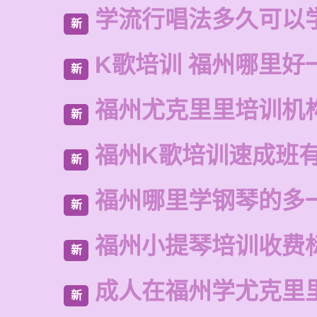
学流行唱法多久可以
新
K歌培训 福州哪里好
新
福州尤克里里培训机
新
福州K歌培训速成班
新
福州哪里学钢琴的多
新
福州小提琴培训收费
新
成人在福州学尤克里
新