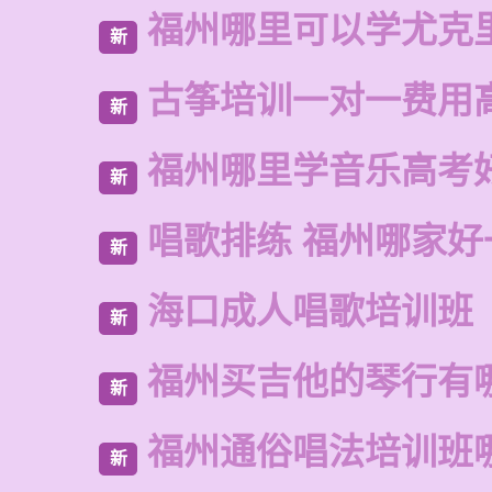
福州哪里可以学尤克
新
古筝培训一对一费用
新
福州哪里学音乐高考
新
唱歌排练 福州哪家好
新
海口成人唱歌培训班
新
福州买吉他的琴行有
新
福州通俗唱法培训班
新