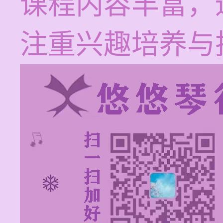
课程内容丰富，
注重兴趣培养与