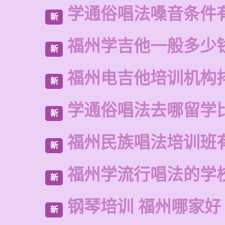
学通俗唱法嗓音条件
新
福州学吉他一般多少
新
福州电吉他培训机构
新
学通俗唱法去哪留学
新
福州民族唱法培训班
新
福州学流行唱法的学
新
钢琴培训 福州哪家好
新