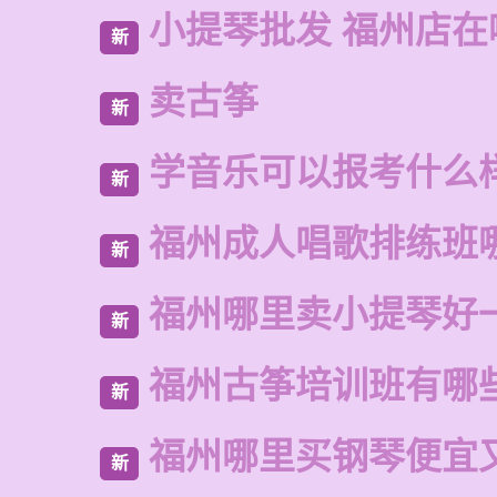
小提琴批发 福州店在
新
卖古筝
新
学音乐可以报考什么
新
福州成人唱歌排练班
新
福州哪里卖小提琴好
新
福州古筝培训班有哪
新
福州哪里买钢琴便宜
新