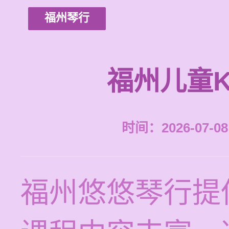
福州琴行
福州儿童
时间：2026-07-08 
福州悠悠琴行提