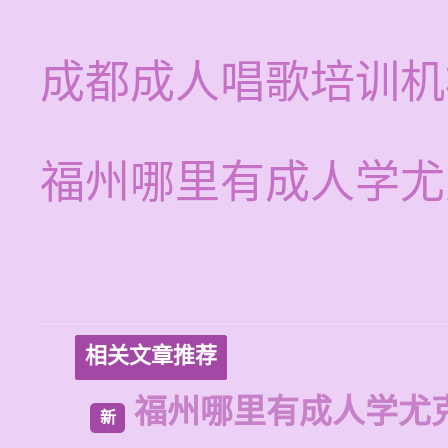
成都成人唱歌培训机
福州哪里有成人学尤
相关文章推荐
福州哪里有成人学尤
新