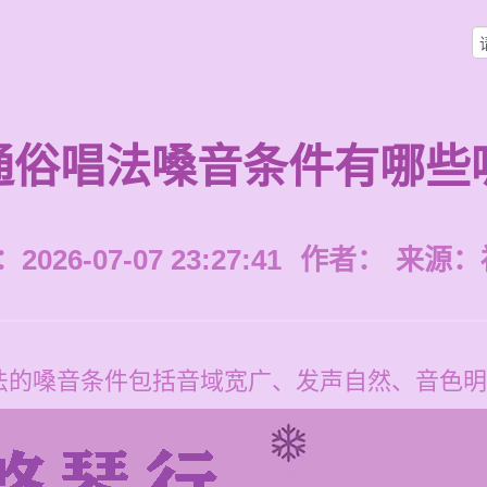
通俗唱法嗓音条件有哪些
026-07-07 23:27:41
作者：
来源：
法的嗓音条件包括音域宽广、发声自然、音色明