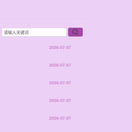
2026-07-07
2026-07-07
2026-07-07
2026-07-07
2026-07-07