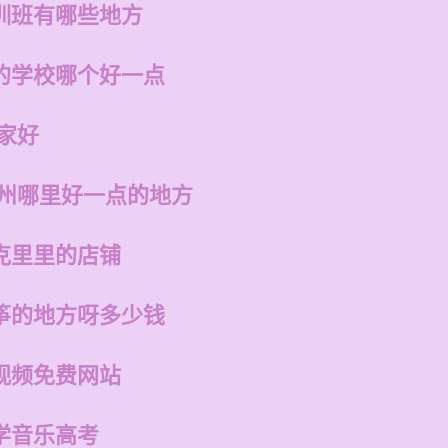
训班有哪些地方
的学校哪个好一点
家好
福州哪里好一点的地方
克里里的店铺
筝的地方呀多少钱
视频免费网站
学音乐高考