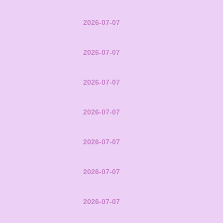
2026-07-07
2026-07-07
2026-07-07
2026-07-07
2026-07-07
2026-07-07
2026-07-07