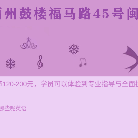
120-200元，学员可以体验到专业指导与全面
哪些呢英语