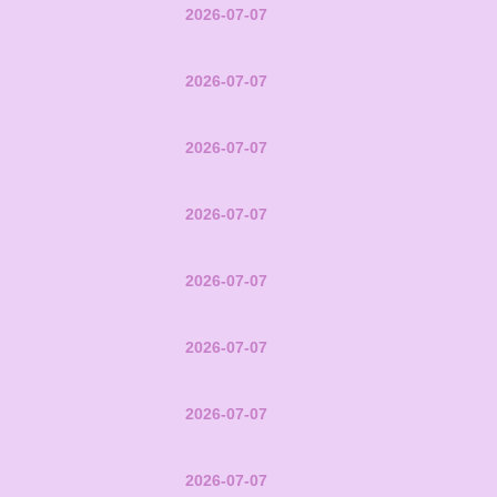
2026-07-07
2026-07-07
2026-07-07
2026-07-07
2026-07-07
2026-07-07
2026-07-07
2026-07-07