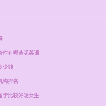
吗
条件有哪些呢英语
多少钱
机构排名
留学比较好呢女生